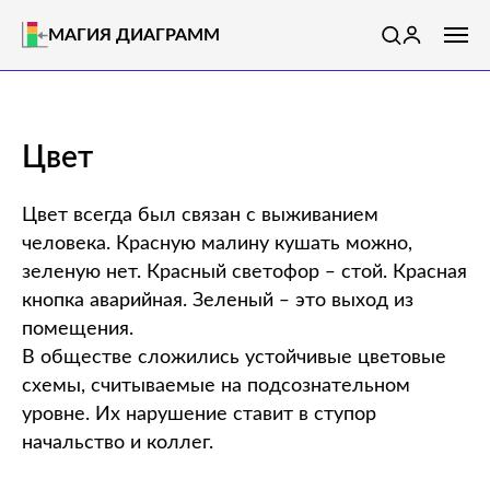
МАГИЯ ДИАГРАММ
Цвет
Цвет всегда был связан с выживанием
человека. Красную малину кушать можно,
зеленую нет. Красный светофор ‒ стой. Красная
кнопка аварийная. Зеленый ‒ это выход из
помещения.
В обществе сложились устойчивые цветовые
схемы, считываемые на подсознательном
уровне. Их нарушение ставит в ступор
начальство и коллег.