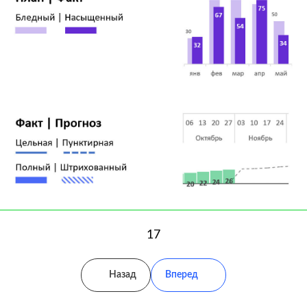
17
Назад
Вперед