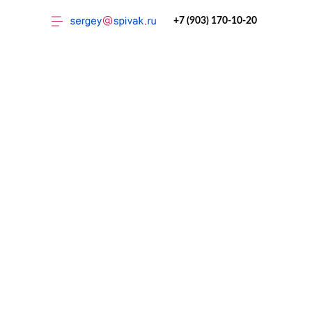
+7 (903) 170-10-20
Тренинги