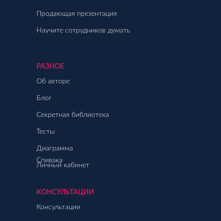
Продающая презентация
Научите сотрудников думать
РАЗНОЕ
Об авторе
Блог
Секретная библиотека
Тесты
Диаграмма
Спивака
Личный кабинет
КОНСУЛЬТАЦИИ
Консультации