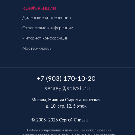
КОНФЕРЕНЦИИ
Дилерские конференции
Отраслевые конференции
Интернет конференции
Мастер-классы
+7 (903) 170-10-20
sergey@spivak.ru
Москва, Нижняя Сыромятническая,
д. 10, стр. 12, 5 этаж
© 2005–2026 Сергей Спивак
Любое копирование и дальнейшее использование