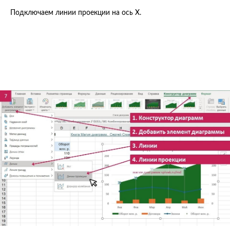
Подключаем линии проекции на ось Х.