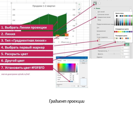
Градиент проекции