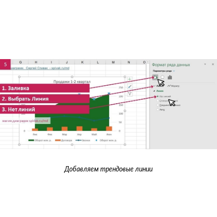
Добавляем трендовые линии