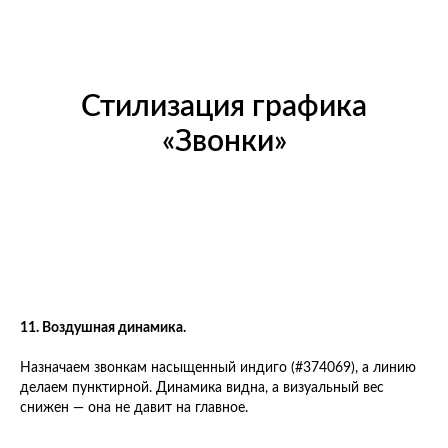
Стилизация графика
«Звонки»
11. Воздушная динамика.
Назначаем звонкам насыщенный индиго (#374069), а линию
делаем пунктирной. Динамика видна, а визуальный вес
снижен — она не давит на главное.