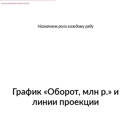
Назначаем роли каждому ряду
График «Оборот, млн р.» и
линии проекции