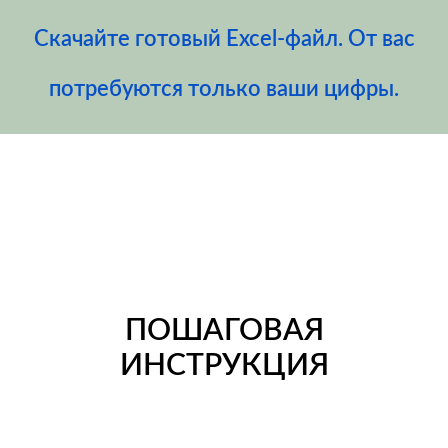
Скачайте готовый Excel-файл. От вас
потребуются только ваши цифры.
ПОШАГОВАЯ
ИНСТРУКЦИЯ