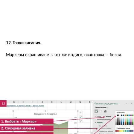
12. Точки касания.
Маркеры окрашиваем в тот же индиго, окантовка — белая.