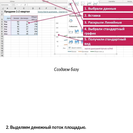
Создаем базу
2. Выделяем денежный поток площадью.