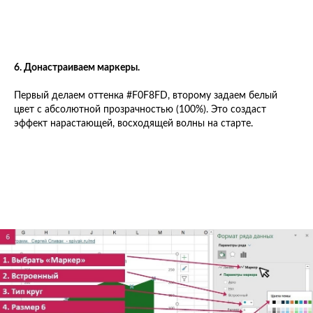
6. Донастраиваем маркеры.
Первый делаем оттенка #F0F8FD, второму задаем белый
цвет с абсолютной прозрачностью (100%). Это создаст
эффект нарастающей, восходящей волны на старте.