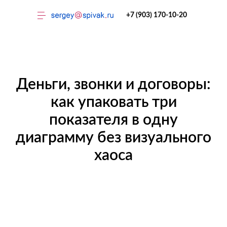
+7 (903) 170-10-20
Деньги, звонки и договоры:
как упаковать три
показателя в одну
Тренинги
диаграмму без визуального
хаоса