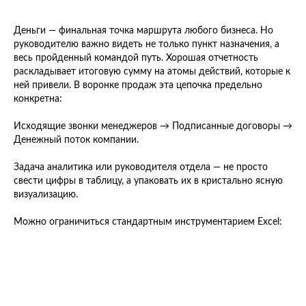
Деньги — финальная точка маршрута любого бизнеса. Но
руководителю важно видеть не только пункт назначения, а
весь пройденный командой путь. Хорошая отчетность
раскладывает итоговую сумму на атомы действий, которые к
ней привели. В воронке продаж эта цепочка предельно
конкретна:
Исходящие звонки менеджеров → Подписанные договоры →
Денежный поток компании.
Задача аналитика или руководителя отдела — не просто
свести цифры в таблицу, а упаковать их в кристально ясную
визуализацию.
Можно ограничиться стандартным инструментарием Excel: