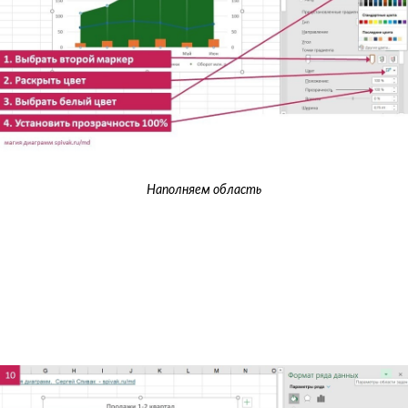
Наполняем область