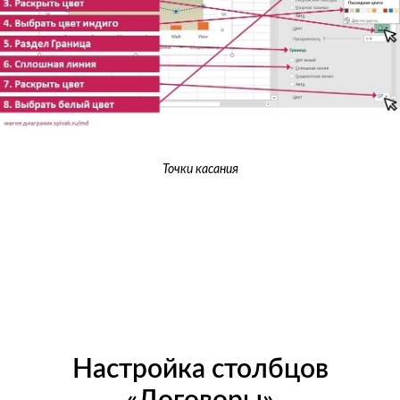
Точки касания
Настройка столбцов