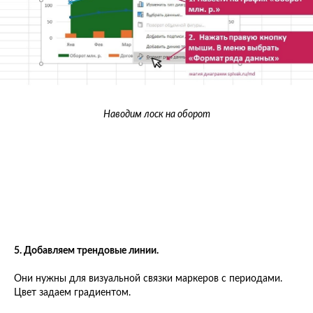
Наводим лоск на оборот
5. Добавляем трендовые линии.
Они нужны для визуальной связки маркеров с периодами.
Цвет задаем градиентом.