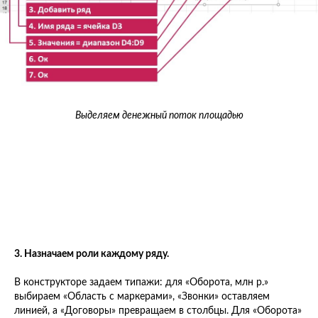
Выделяем денежный поток площадью
3. Назначаем роли каждому ряду.
В конструкторе задаем типажи: для «Оборота, млн р.»
выбираем «Область с маркерами», «Звонки» оставляем
линией, а «Договоры» превращаем в столбцы. Для «Оборота»