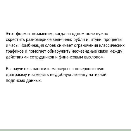
Этот формат незаменим, когда на одном поле нужно
скрестить разномерные величины: рубли и штуки, проценты
и часы. Комбинация слоев снимает ограничения классических
графиков и помогает обнаружить неочевидные связи между
действиями сотрудников и финансовым выхлопом.
Вы научитесь наносить маркеры на поверхностную
диаграмму и заменять неудобную легенду нативной
подписью данных.