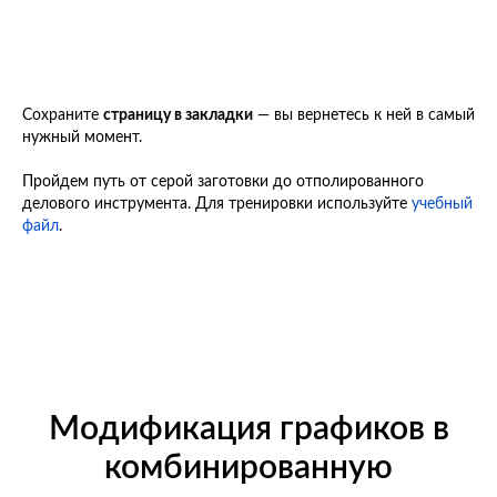
Сохраните
страницу в закладки
— вы вернетесь к ней в самый
нужный момент.
Пройдем путь от серой заготовки до отполированного
делового инструмента. Для тренировки используйте
учебный
файл
.
Модификация графиков в
комбинированную