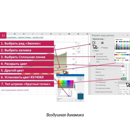
Воздушная динамика