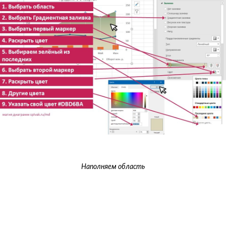
Наполняем область