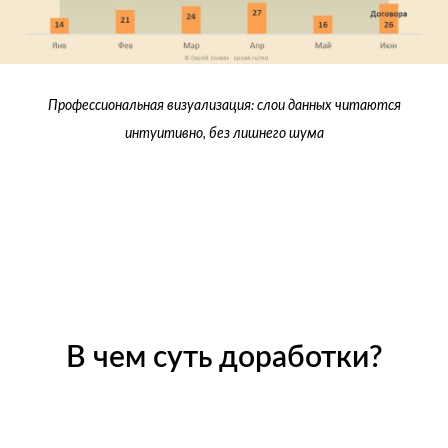
Профессиональная визуализация: слои данных читаются
интуитивно, без лишнего шума
В чем суть доработки?