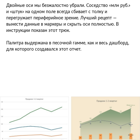
Двойные оси мы безжалостно убрали. Соседство «млн руб.»
и «штук» на одном поле всегда сбивает с толку и
перегружает периферийное зрение. Лучший рецепт —
вынести данные в маркеры и скрыть оси полностью. В
инструкции показан этот трюк.
Палитра выдержана в песочной гамме, как и весь дашборд,
для которого создавался этот отчет.