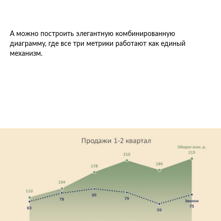
А можно построить элегантную комбинированную
диаграмму, где все три метрики работают как единый
механизм.