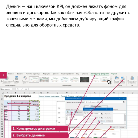
Деньги — наш ключевой KPI, он должен лежать фоном для
звонков и договоров. Так как обычная «Область» не дружит с
точечными метками, мы добавляем дублирующий график
специально для оборотных средств.