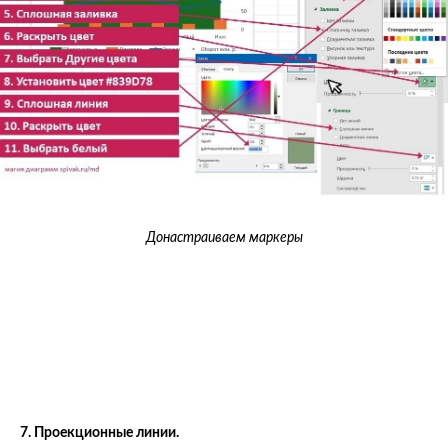
Донастраиваем маркеры
7. Проекционные линии.