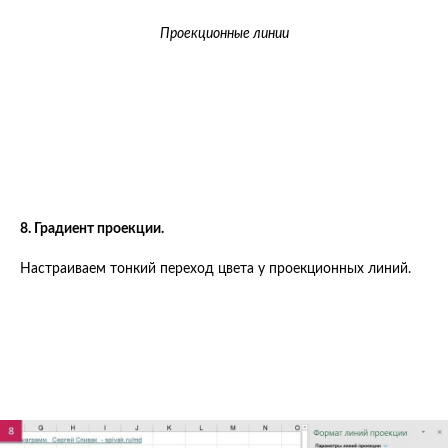
Проекционные линии
8. Градиент проекции.
Настраиваем тонкий переход цвета у проекционных линий.