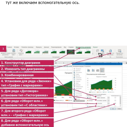
тут же включаем вспомогательную ось.