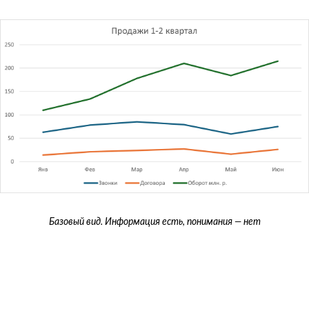
Базовый вид. Информация есть, понимания — нет