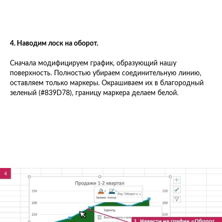
4. Наводим лоск на оборот.
Сначала модифицируем график, образующий нашу
поверхность. Полностью убираем соединительную линию,
оставляем только маркеры. Окрашиваем их в благородный
зеленый (#839D78), границу маркера делаем белой.