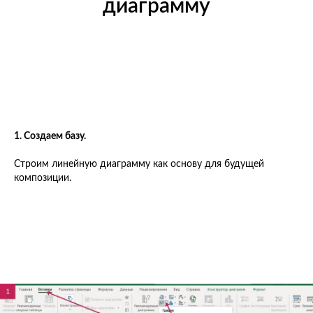
диаграмму
1. Создаем базу.
Строим линейную диаграмму как основу для будущей
композиции.