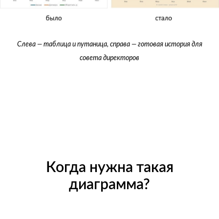
Слева — таблица и путаница, справа — готовая история для
совета директоров
Когда нужна такая
диаграмма?