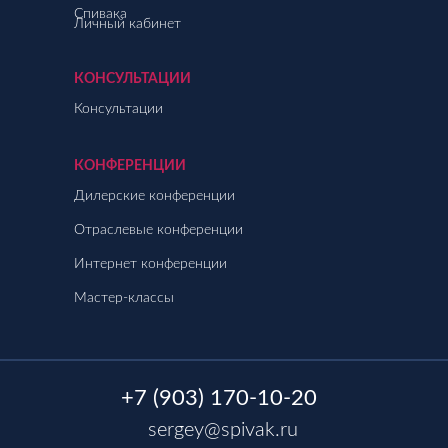
Спивака
Личный кабинет
КОНСУЛЬТАЦИИ
Консультации
КОНФЕРЕНЦИИ
Дилерские конференции
Отраслевые конференции
Интернет конференции
Мастер-классы
+7 (903) 170-10-20
sergey@spivak.ru