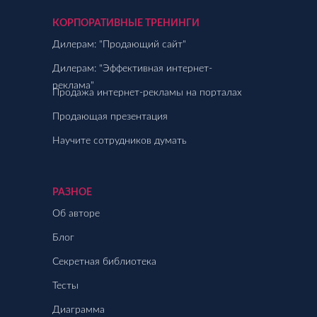
КОРПОРАТИВНЫЕ ТРЕНИНГИ
Дилерам: "Продающий сайт"
Дилерам: "Эффективная интернет-
реклама"
Продажа интернет-рекламы на порталах
Продающая презентация
Научите сотрудников думать
РАЗНОЕ
Об авторе
Блог
Секретная библиотека
Тесты
Диаграмма