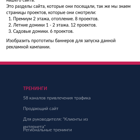
нашего сайта.
Это разделы сайта, которые они посещали, так же мы знаем
страницы проектов, которые они смотрели:
Премиум 2 этажа, отопление. 8 проектов.
Летние домики 1 - 2 этажа. 12 проектов.
Садовые домики. 6 проектов.
Изобразить прототипы баннеров для запуска данной
рекламной кампании.
ТРЕНИНГИ
58 каналов привлечения трафика
Продающий сайт
Для руководителя: "Клиенты из
интернета"
Региональные тренинги