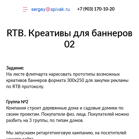
+7 (903) 170-10-20
RTB. Креативы для баннеров
02
Задание:
Тренинги
На листе флипчарта нарисовать прототипы возможных
креативов баннеров формата 300х250 для закупки рекламы
по RTB протоколу.
Группа №2
Компания строит деревянные дома и садовые домики по
своим проектам. Покупатели физ. лица. Покупателей можно
разбить на 3 группы, по типам домов.
Мы запускаем ретаргетинговую кампанию, на посетителей