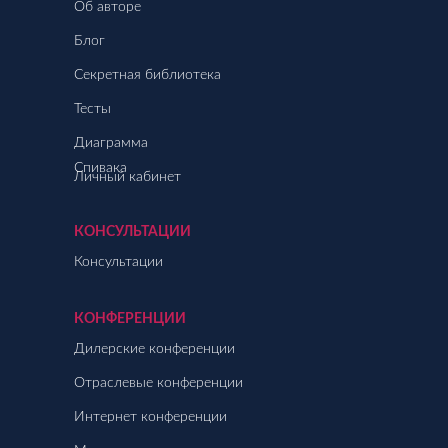
Об авторе
Блог
Секретная библиотека
Тесты
Диаграмма
Спивака
Личный кабинет
КОНСУЛЬТАЦИИ
Консультации
КОНФЕРЕНЦИИ
Дилерские конференции
Отраслевые конференции
Интернет конференции