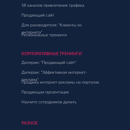
58 каналов привлечения трафика
Продающий сайт
Для руководителя: "Клиенты из
интернета"
Региональные тренинги
КОРПОРАТИВНЫЕ ТРЕНИНГИ
Дилерам: "Продающий сайт"
Дилерам: "Эффективная интернет-
реклама"
Продажа интернет-рекламы на порталах
Продающая презентация
Научите сотрудников думать
РАЗНОЕ