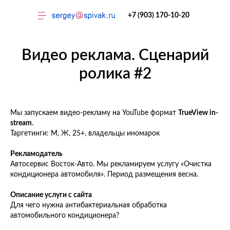
+7 (903) 170-10-20
Видео реклама. Сценарий
ролика #2
Мы запускаем видео-рекламу на YouTube формат
TrueView in-
Тренинги
stream
.
Таргетинги: М, Ж, 25+, владельцы иномарок
Рекламодатель
Автосервис Восток-Авто. Мы рекламируем услугу «Очистка
кондиционера автомобиля». Период размещения весна.
Описание услуги с сайта
Для чего нужна антибактериальная обработка
автомобильного кондиционера?