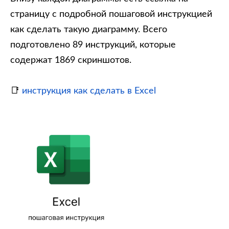
страницу с подробной пошаговой инструкцией
как сделать такую диаграмму. Всего
подготовлено 89 инструкций, которые
содержат 1869 скриншотов.
📑
инструкция как сделать в Excel