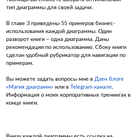
тип диаграммы для своей задачи.
В главе 3 приведены 55 примеров бизнес-
использования каждой диаграммы. Один
разворот книги – одна диаграмма. Даны
рекомендации по использованию. Сбоку книги
сделан удобный рубрикатор для навигации по
примерам.
Вы можете задать вопросы мне в
Дзен блоге
«Магия диаграмм»
или в
Telegram канале
.
Информация о моих корпоративных тренингах в
конце книги.
Внизу каждой диаграммы есть ссылка на