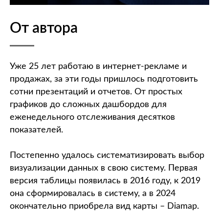
От автора
Уже 25 лет работаю в интернет-рекламе и
продажах, за эти годы пришлось подготовить
сотни презентаций и отчетов. От простых
графиков до сложных дашбордов для
еженедельного отслеживания десятков
показателей.
Постепенно удалось систематизировать выбор
визуализации данных в свою систему. Первая
версия таблицы появилась в 2016 году, к 2019
она сформировалась в систему, а в 2024
окончательно приобрела вид карты – Diamap.