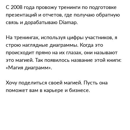
C 2008 года провожу тренинги по подготовке
презентаций и отчетов, где получаю обратную
связь и дорабатываю Diamap.
На тренингах, используя цифры участников, я
строю наглядные диаграммы. Когда это
происходит прямо на их глазах, они называют
это магией. Так появилось название этой книги:
«Магия диаграмм».
Хочу поделиться своей магией. Пусть она
поможет вам в карьере и бизнесе.