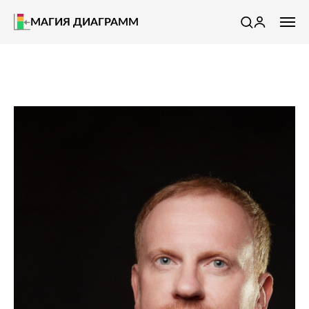
МАГИЯ ДИАГРАММ