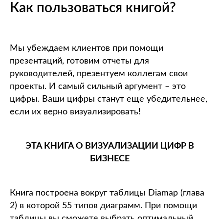
Как пользоваться книгой?
Мы убеждаем клиентов при помощи
презентаций, готовим отчеты для
руководителей, презентуем коллегам свои
проекты. И самый сильный аргумент – это
цифры. Ваши цифры станут еще убедительнее,
если их верно визуализировать!
ЭТА КНИГА О ВИЗУАЛИЗАЦИИ ЦИФР В
БИЗНЕСЕ
Книга построена вокруг таблицы Diamap (глава
2) в которой 55 типов диаграмм. При помощи
таблицы вы сможете выбрать оптимальный