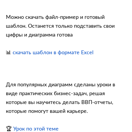
Можно скачать файл-пример и готовый
шаблон. Останется только подставить свои
цифры и диаграмма готова
📊
скачать шаблон в формате Excel
Для популярных диаграмм сделаны уроки в
виде практических бизнес-задач, решая
которые вы научитесь делать ВВП-отчеты,
которые помогут вашей карьере.
🏆
Урок по этой теме