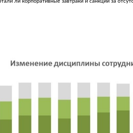
отали ли корпоративные завтраки и санкции за отсут