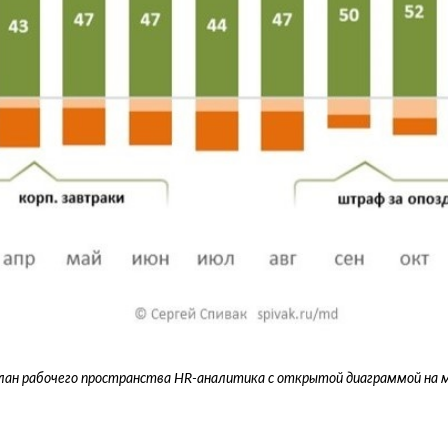
лан рабочего пространства HR-аналитика с открытой диаграммой на 