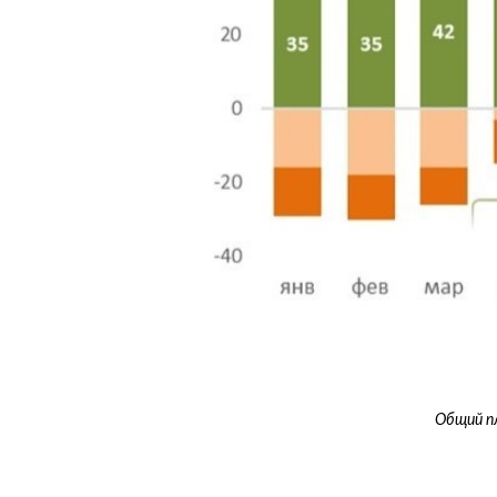
Общий п