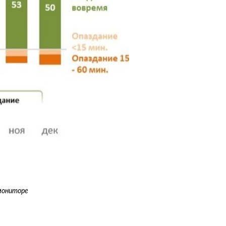
мониторе