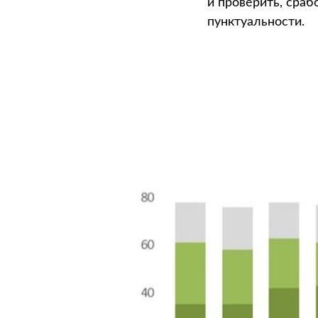
и проверить, сраб
пунктуальности.