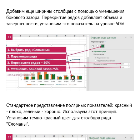
Добавим еще ширины столбцам с помощью уменьшения
бокового зазора. Перекрытие рядов добавляет объема и
завершенности, установим это показатель на уровне 50%.
Стандартное представление полярных показателей: красный
- плохо, зелёный - хорошо. Используем этот принцип.
Установим темно-красный цвет для столбцов ряда
"Сломаны".