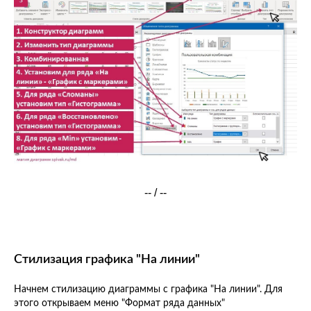
-- / --
Стилизация графика "На линии"
Начнем стилизацию диаграммы с графика "На линии". Для
этого открываем меню "Формат ряда данных"