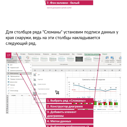
Для столбцов ряда "Сломаны" установим подписи данных у
края снаружи, ведь на эти столбцы накладывается
следующий ряд.