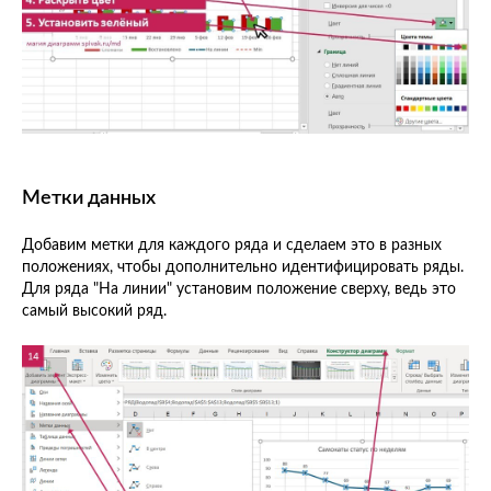
Метки данных
Добавим метки для каждого ряда и сделаем это в разных
положениях, чтобы дополнительно идентифицировать ряды.
Для ряда "На линии" установим положение сверху, ведь это
самый высокий ряд.