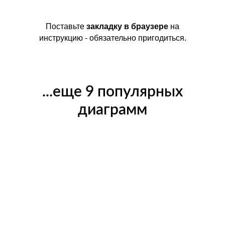
Поставьте
закладку в браузере
на
инструкцию - обязательно пригодиться.
...еще 9 популярных
диаграмм