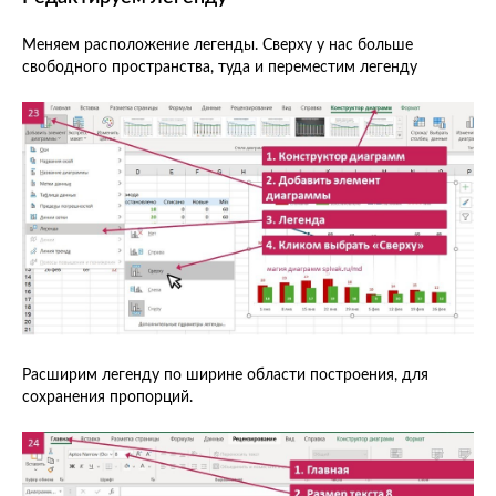
Меняем расположение легенды. Сверху у нас больше
свободного пространства, туда и переместим легенду
Расширим легенду по ширине области построения, для
сохранения пропорций.