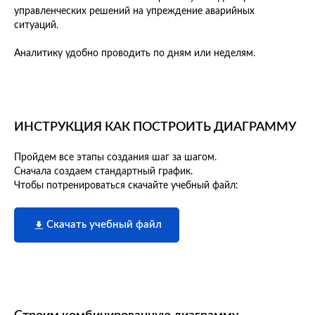
управленческих решений на упреждение аварийных
ситуаций.
Аналитику удобно проводить по дням или неделям.
ИНСТРУКЦИЯ КАК ПОСТРОИТЬ ДИАГРАММУ
Пройдем все этапы создания шаг за шагом.
Сначала создаем стандартный график.
Чтобы потренироваться скачайте учебный файл:
Скачать учебный файл