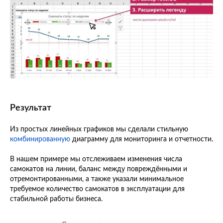
Результат
Из простых линейных графиков мы сделали стильную
комбинированную
диаграмму для мониторинга и отчетности.
В нашем примере мы отслеживаем изменения числа
самокатов на линии, баланс между повреждёнными и
отремонтированными, а также указали минимальное
требуемое количество самокатов в эксплуатации для
стабильной работы бизнеса.