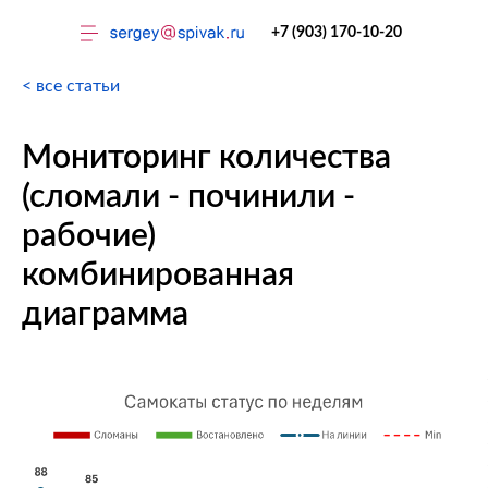
+7 (903) 170-10-20
< все статьи
Мониторинг количества
(сломали - починили -
рабочие)
Тренинги
комбинированная
диаграмма