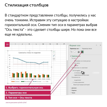
Стилизация столбцов
В стандартном представлении столбцы, получились у нас
очень тонкими. Исправим эту ситуацию в настройках
горизонтальной оси. Сменим тип оси в параметрах выбрав
"Ось текста" - это сделает столбцы шире. Но пока они все
еще не идеальны.