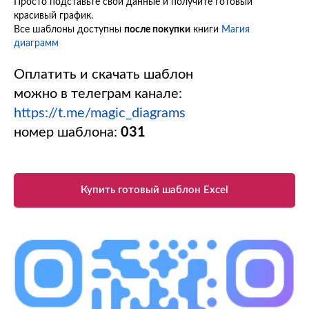
Просто подставьте свои данные и получите готовый
красивый график.
Все шаблоны доступны
после покупки
книги
Магия
диаграмм
Оплатить и скачать шаблон
можно в телеграм канале:
https://t.me/magic_diagrams
номер шаблона:
031
Купить готовый шаблон Excel