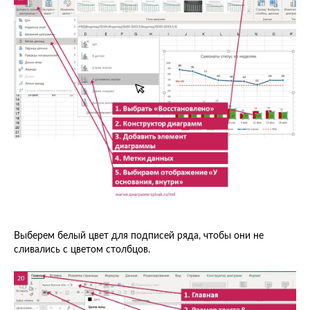
Выберем белый цвет для подписей ряда, чтобы они не
сливались с цветом столбцов.