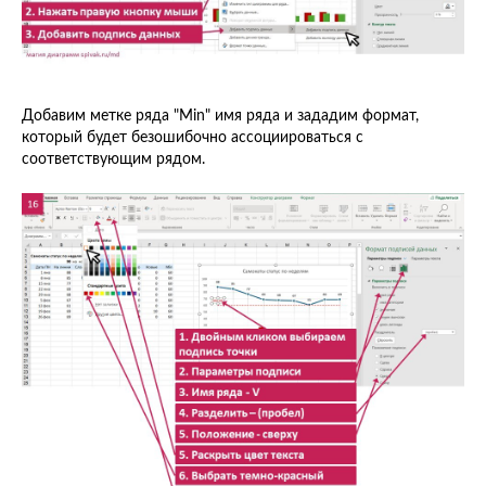
Добавим метке ряда "Min" имя ряда и зададим формат,
который будет безошибочно ассоциироваться с
соответствующим рядом.