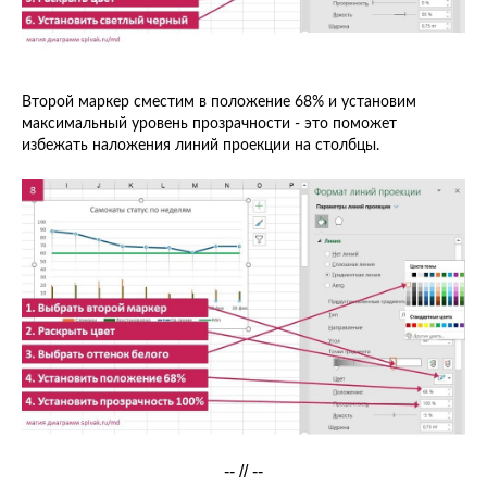
Второй маркер сместим в положение 68% и установим
максимальный уровень прозрачности - это поможет
избежать наложения линий проекции на столбцы.
-- // --