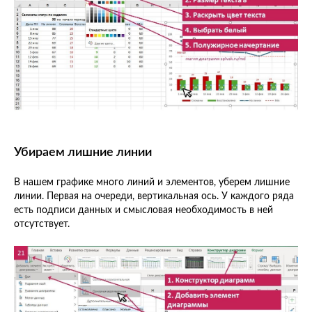
Убираем лишние линии
В нашем графике много линий и элементов, уберем лишние
линии. Первая на очереди, вертикальная ось. У каждого ряда
есть подписи данных и смысловая необходимость в ней
отсутствует.