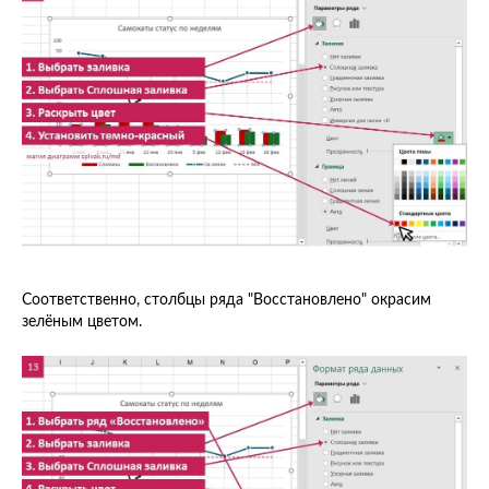
Соответственно, столбцы ряда "Восстановлено" окрасим
зелёным цветом.