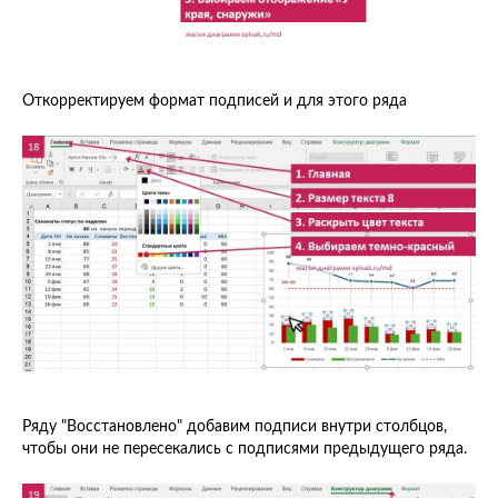
Откорректируем формат подписей и для этого ряда
Ряду "Восстановлено" добавим подписи внутри столбцов,
чтобы они не пересекались с подписями предыдущего ряда.