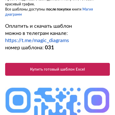
красивый график.
Все шаблоны доступны
после покупки
книги
Магия
диаграмм
Оплатить и скачать шаблон
можно в телеграм канале:
https://t.me/magic_diagrams
номер шаблона:
031
Купить готовый шаблон Excel