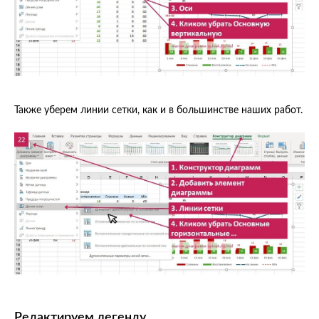
Также уберем линии сетки, как и в большинстве наших работ.
Редактируем легенду