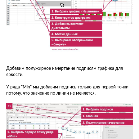
Добавим полужирное начертание подписям графика для
яркости.
У ряда "Min" мы добавим подпись только для первой точки
потому, что значение по линии не меняется.