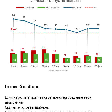
Готовый шаблон
Если не хотите тратить свое время на создание этой
диаграммы.
Скачайте готовый шаблон.