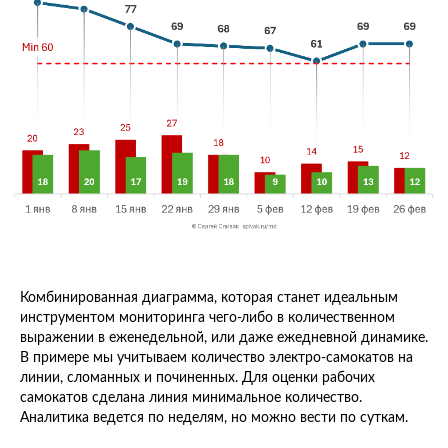
Комбинированная диаграмма, которая станет идеальным
инструментом мониторинга чего-либо в количественном
выражении в еженедельной, или даже ежедневной динамике.
В примере мы учитываем количество электро-самокатов на
линии, сломанных и починенных. Для оценки рабочих
самокатов сделана линия минимальное количество.
Аналитика ведется по неделям, но можно вести по суткам.