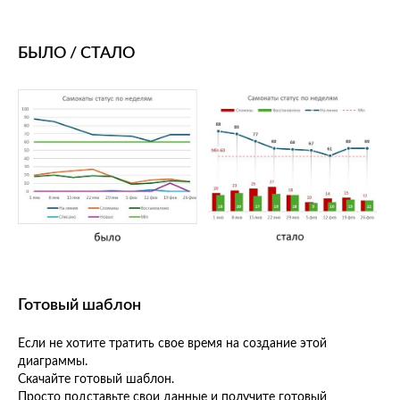
БЫЛО / СТАЛО
Готовый шаблон
Если не хотите тратить свое время на создание этой
диаграммы.
Скачайте готовый шаблон.
Просто подставьте свои данные и получите готовый