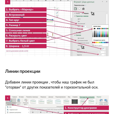
Линии проекции
Добавим линии проекции , чтобы наш график не был
"оторван" от других показателей и горизонтальной оси.