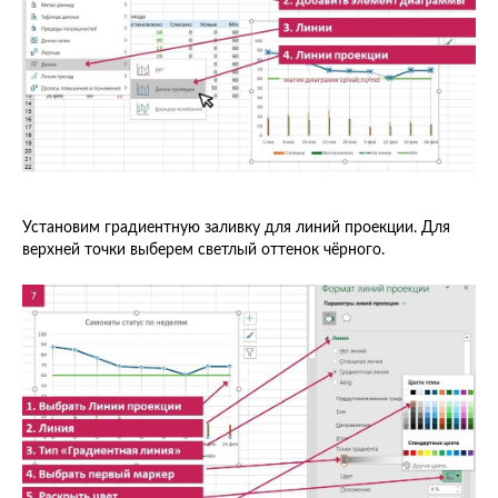
Установим градиентную заливку для линий проекции. Для
верхней точки выберем светлый оттенок чёрного.