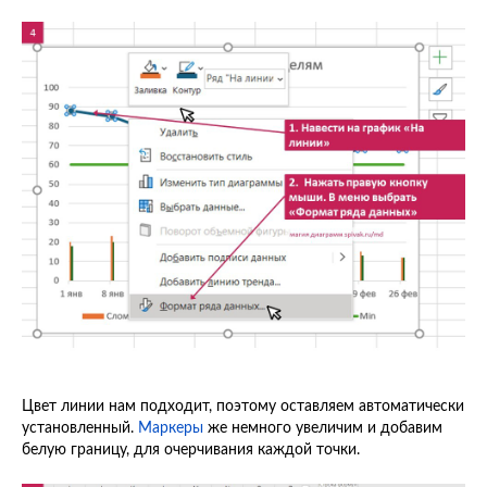
Цвет линии нам подходит, поэтому оставляем автоматически
установленный.
Маркеры
же немного увеличим и добавим
белую границу, для очерчивания каждой точки.