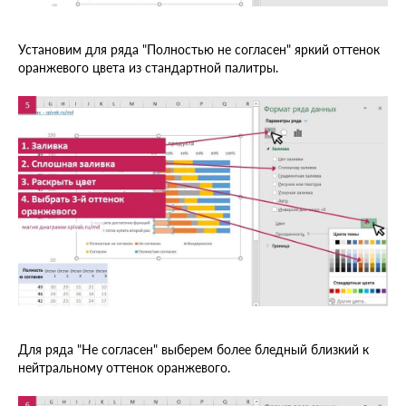
Установим для ряда "Полностью не согласен" яркий оттенок
оранжевого цвета из стандартной палитры.
Для ряда "Не согласен" выберем более бледный близкий к
нейтральному оттенок оранжевого.