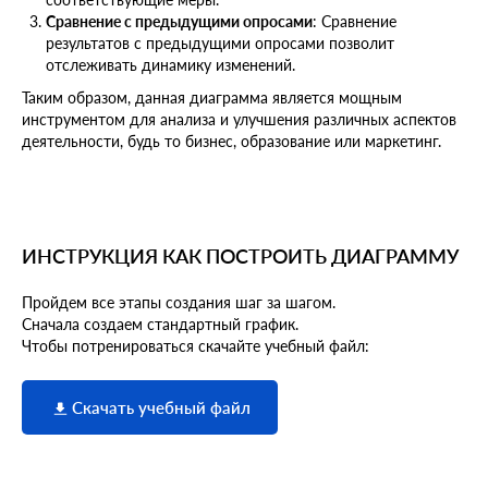
Сравнение с предыдущими опросами
: Сравнение
результатов с предыдущими опросами позволит
отслеживать динамику изменений.
Таким образом, данная диаграмма является мощным
инструментом для анализа и улучшения различных аспектов
деятельности, будь то бизнес, образование или маркетинг.
ИНСТРУКЦИЯ КАК ПОСТРОИТЬ ДИАГРАММУ
Пройдем все этапы создания шаг за шагом.
Сначала создаем стандартный график.
Чтобы потренироваться скачайте учебный файл:
Скачать учебный файл