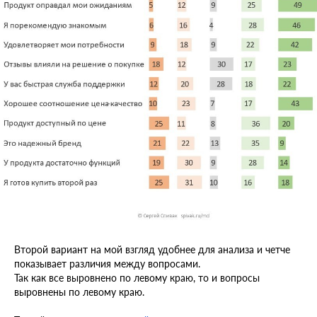
Второй вариант на мой взгляд удобнее для анализа и четче
показывает различия между вопросами.
Так как все выровнено по левому краю, то и вопросы
выровнены по левому краю.