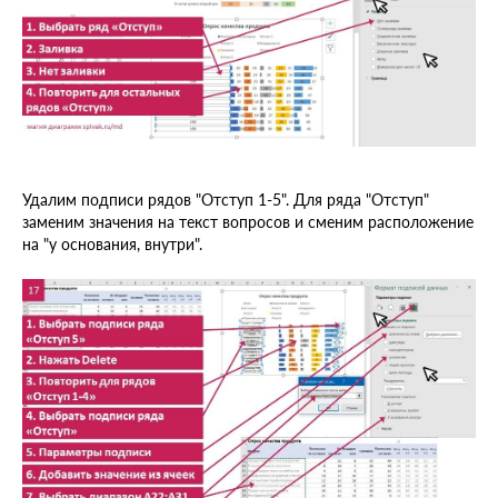
Удалим подписи рядов "Отступ 1-5". Для ряда "Отступ"
заменим значения на текст вопросов и сменим расположение
на "у основания, внутри".