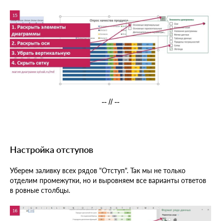
-- // --
Настройка отступов
Уберем заливку всех рядов "Отступ". Так мы не только
отделим промежутки, но и выровняем все варианты ответов
в ровные столбцы.