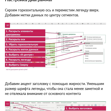
Скроем горизонтальную ось и переместим легенду вверх.
Добавим метки данных по центру сегментов.
Добавим акцент заголовку с помощью жирности. Уменьшим
размер шрифта легенды, чтобы она стала менее заметной и
не отвлекала внимание от основного контента