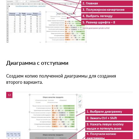
Диаграмма с отступами
Создаем копию полученной диаграммы для создания
второго варианта.