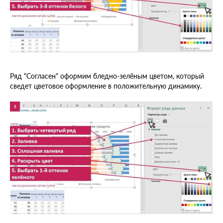
Ряд "Согласен" оформим бледно-зелёным цветом, который
сведет цветовое оформление в положительную динамику.