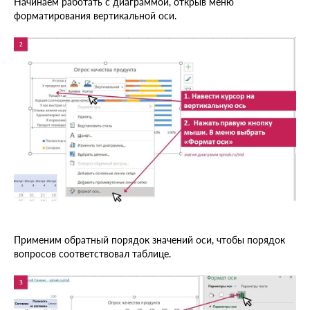
Начинаем работать с диаграммой, открыв меню
форматирования вертикальной оси.
Применим обратный порядок значений оси, чтобы порядок
вопросов соответствовал таблице.