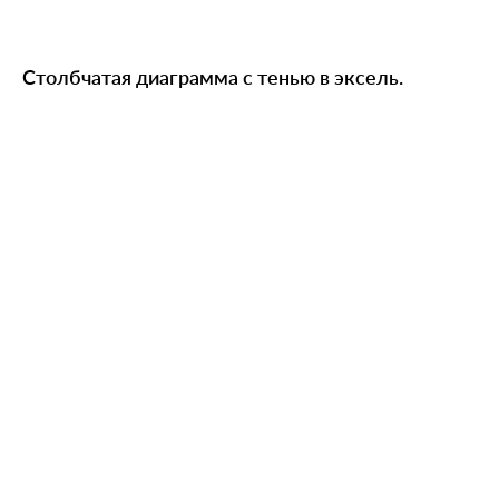
Столбчатая диаграмма с тенью в эксель.