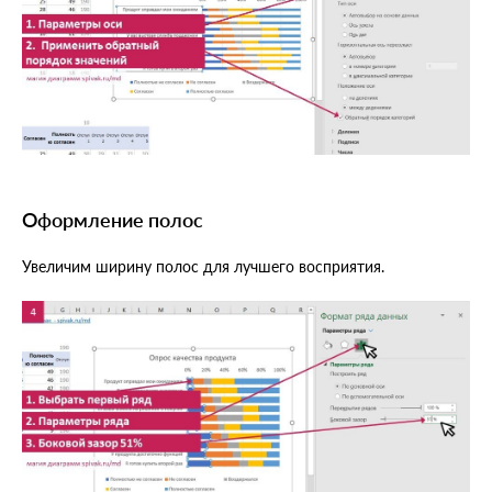
Оформление полос
Увеличим ширину полос для лучшего восприятия.