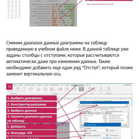
Сменим диапазон данных диаграммы на таблицу
приведенную в учебном файле ниже. В данной таблице уже
заданы столбцы с отступами, которые рассчитываются
автоматически даже при изменении данных. Также
необходимо добавить еще один ряд "Отступ", который позже
заменит вертикальную ось.