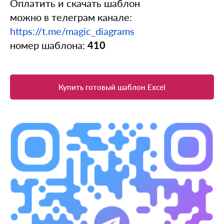
Оплатить и скачать шаблон
можно в телеграм канале:
https://t.me/magic_diagrams
номер шаблона:
410
Купить готовый шаблон Excel