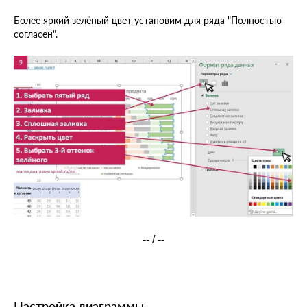
Более яркий зелёный цвет установим для ряда "Полностью
согласен".
-- / --
Настройка диаграммы