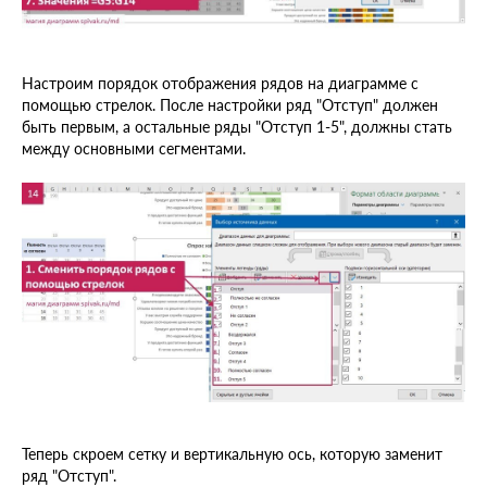
Настроим порядок отображения рядов на диаграмме с
помощью стрелок. После настройки ряд "Отступ" должен
быть первым, а остальные ряды "Отступ 1-5", должны стать
между основными сегментами.
Теперь скроем сетку и вертикальную ось, которую заменит
ряд "Отступ".