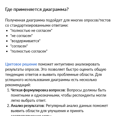
Где применяется диаграмма?
Полученная диаграмма подойдет для многих опросов/тестов
со стандартизированными ответами:
"полностью не согласен"
"не согласен"
"воздерживается"
"согласен"
"полностью согласен"
Цветовое решение
поможет интуитивно анализировать
результаты опросов. Это позволяет быстро оценить общую
тенденцию ответов и выявить проблемные области. Для
успешного использования диаграммы есть несколько
рекомендаций:
Четкая формулировка вопросов
: Вопросы должны быть
понятными и однозначными, чтобы респонденты могли
легко выбрать ответ.
Анализ результатов
: Регулярный анализ данных поможет
выявить области для улучшения и принять
соответствующие меры.