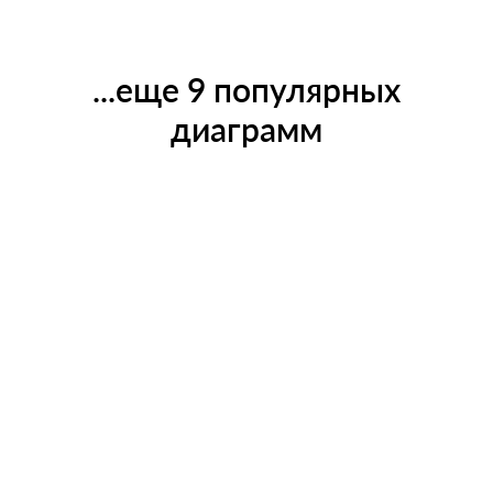
...еще 9 популярных
диаграмм