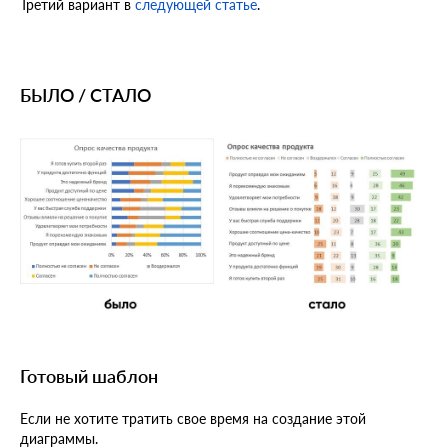
Третий вариант в
следующей статье
.
БЫЛО / СТАЛО
Готовый шаблон
Если не хотите тратить свое время на создание этой
диаграммы.