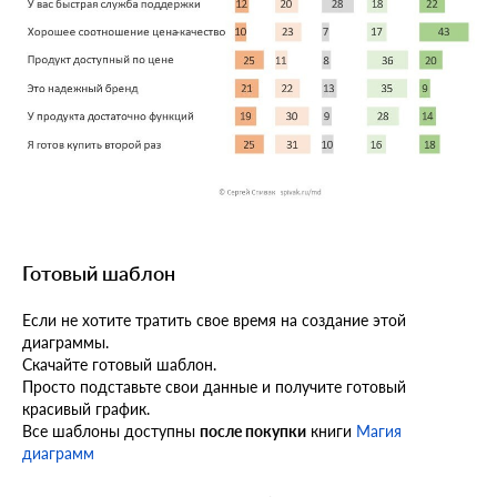
Готовый шаблон
Если не хотите тратить свое время на создание этой
диаграммы.
Скачайте готовый шаблон.
Просто подставьте свои данные и получите готовый
красивый график.
Все шаблоны доступны
после покупки
книги
Магия
диаграмм