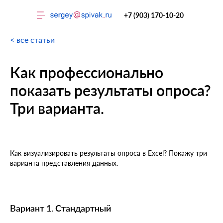
+7 (903) 170-10-20
< все статьи
Как профессионально
показать результаты опроса?
Три варианта.
Тренинги
Как визуализировать результаты опроса в Excel? Покажу три
варианта представления данных.
Вариант 1. Стандартный