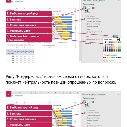
Ряду "Воздержался" назначим серый оттенок, который
покажет нейтральность позиции опрошенных по вопросах.