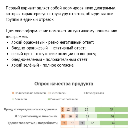
Первый вариант являет собой нормированную диаграмму,
которая характеризует структуру ответов, объединяя все
группы в единый отрезок.
Цветовое оформление помогает интуитивному пониманию
диаграммы:
яркий оранжевый - резко негативный ответ;
бледно-оранжевый - негативный ответ;
серый цвет - отсутствие позиции по вопросу;
;
бледно-зелёный - положительный ответ;
яркий зелёный - полное согласие.