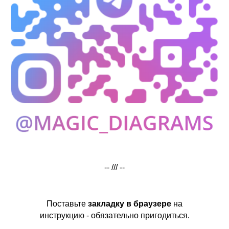
-- /// --
Поставьте
закладку в браузере
на
инструкцию - обязательно пригодиться.