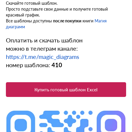
Скачайте готовый шаблон.
Просто подставьте свои данные и получите готовый
красивый график.
Все шаблоны доступны
после покупки
книги
Магия
диаграмм
Оплатить и скачать шаблон
можно в телеграм канале:
https://t.me/magic_diagrams
номер шаблона:
410
Купить готовый шаблон Excel