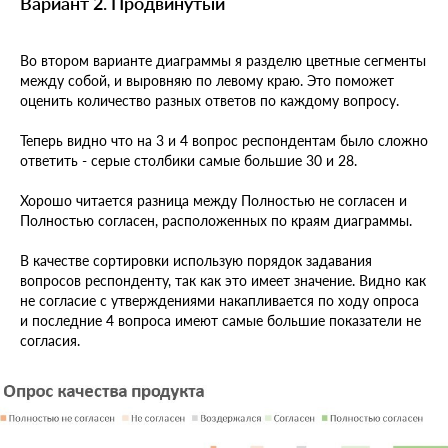
Вариант 2. Продвинутый
Во втором варианте диаграммы я разделю цветные сегменты
между собой, и выровняю по левому краю. Это поможет
оценить количество разных ответов по каждому вопросу.
Теперь видно что на 3 и 4 вопрос респондентам было сложно
ответить - серые столбики самые большие 30 и 28.
Хорошо читается разница между Полностью не согласен и
Полностью согласен, расположенных по краям диаграммы.
В качестве сортировки использую порядок задавания
вопросов респонденту, так как это имеет значение. Видно как
не согласие с утверждениями накапливается по ходу опроса
и последние 4 вопроса имеют самые большие показатели не
согласия.