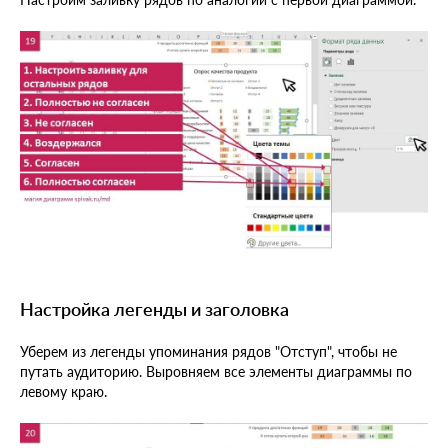
Настройка легенды и заголовка
Уберем из легенды упоминания рядов "Отступ", чтобы не
путать аудиторию. Выровняем все элементы диаграммы по
левому краю.