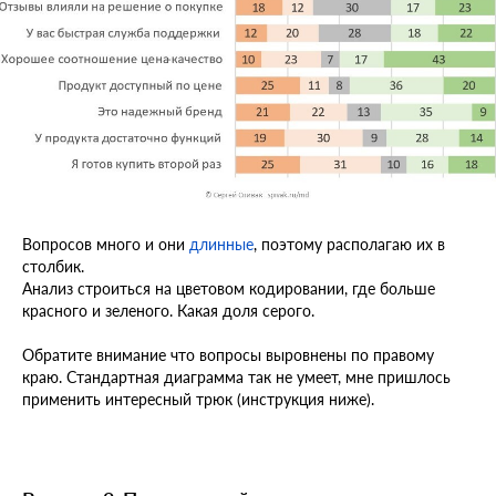
Вопросов много и они
длинные
, поэтому располагаю их в
столбик.
Анализ строиться на цветовом кодировании, где больше
красного и зеленого. Какая доля серого.
Обратите внимание что вопросы выровнены по правому
краю. Стандартная диаграмма так не умеет, мне пришлось
применить интересный трюк (инструкция ниже).