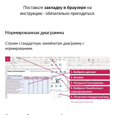
Поставьте
закладку в браузере
на
инструкцию - обязательно пригодиться.
Нормированная диаграмма
Строим стандартную линейчатую диаграмму с
нормированием.