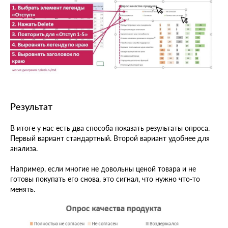
Результат
В итоге у нас есть два способа показать результаты опроса.
Первый вариант стандартный. Второй вариант удобнее для
анализа.
Например, если многие не довольны ценой товара и не
готовы покупать его снова, это сигнал, что нужно что-то
менять.