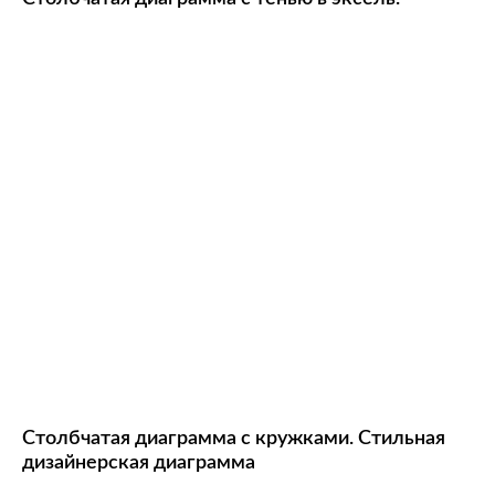
Столбчатая диаграмма с кружками. Стильная
дизайнерская диаграмма