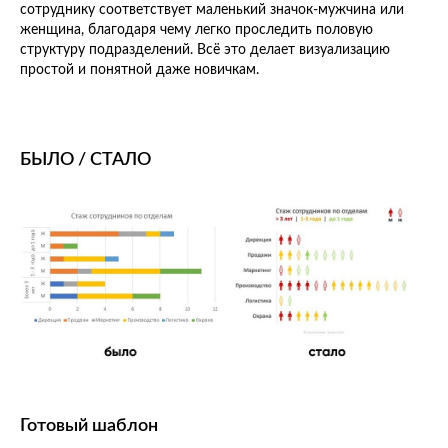
сотруднику соответствует маленький значок-мужчина или
женщина, благодаря чему легко проследить половую
структуру подразделений. Всё это делает визуализацию
простой и понятной даже новичкам.
БЫЛО / СТАЛО
Готовый шаблон