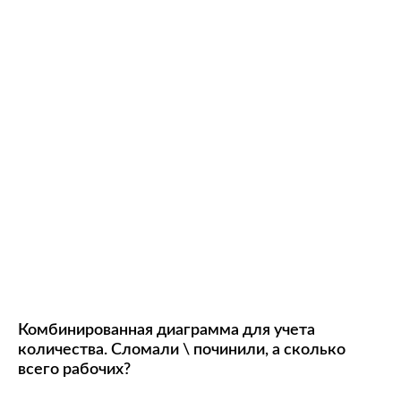
Комбинированная диаграмма для учета
количества. Сломали \ починили, а сколько
всего рабочих?