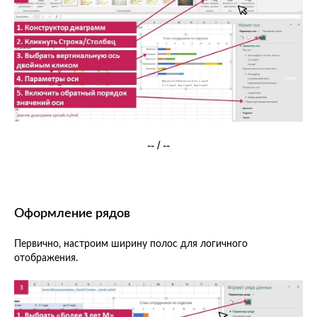
-- / --
Оформление рядов
Первично, настроим ширину полос для логичного
отображения.