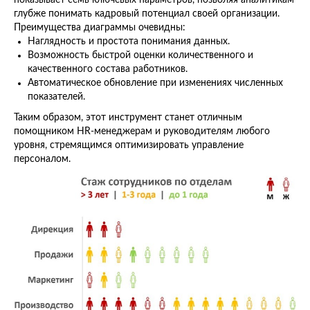
показывает семь ключевых параметров, позволяя аналитикам
глубже понимать кадровый потенциал своей организации.
Преимущества диаграммы очевидны:
Наглядность и простота понимания данных.
Возможность быстрой оценки количественного и
качественного состава работников.
Автоматическое обновление при изменениях численных
показателей.
Таким образом, этот инструмент станет отличным
помощником HR-менеджерам и руководителям любого
уровня, стремящимся оптимизировать управление
персоналом.