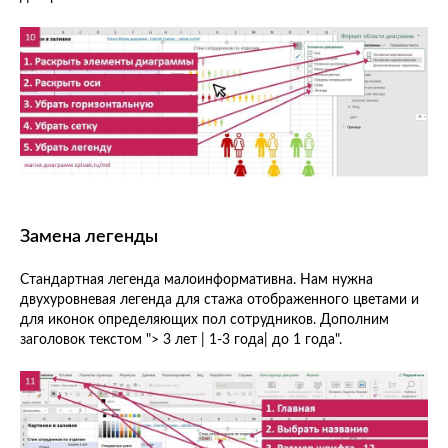
Замена легенды
Стандартная легенда малоинформативна. Нам нужна
двухуровневая легенда для стажа отображенного цветами и
для иконок определяющих пол сотрудников. Дополним
заголовок текстом "> 3 лет | 1-3 года| до 1 года".