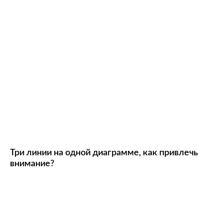
Три линии на одной диаграмме, как привлечь
внимание?