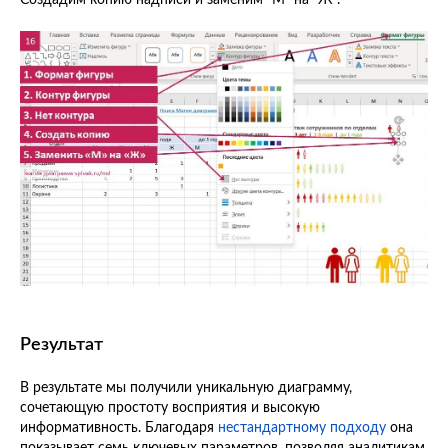
Результат
В результате мы получили уникальную диаграмму,
сочетающую простоту восприятия и высокую
информативность. Благодаря
нестандартному подходу
она