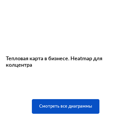
Тепловая карта в бизнесе. Heatmap для
колцентра
Смотреть все диаграммы