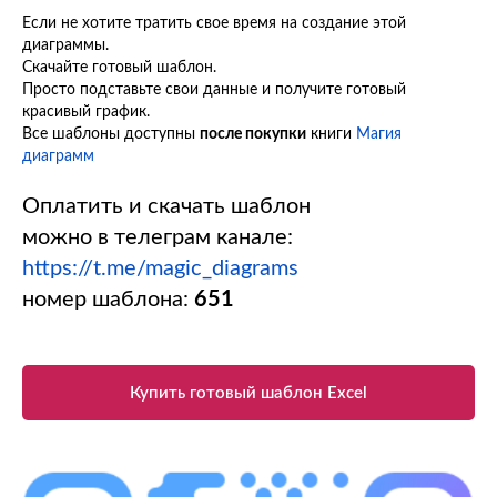
Если не хотите тратить свое время на создание этой
диаграммы.
Скачайте готовый шаблон.
Просто подставьте свои данные и получите готовый
красивый график.
Все шаблоны доступны
после покупки
книги
Магия
диаграмм
Оплатить и скачать шаблон
можно в телеграм канале:
https://t.me/magic_diagrams
номер шаблона:
651
Купить готовый шаблон Excel