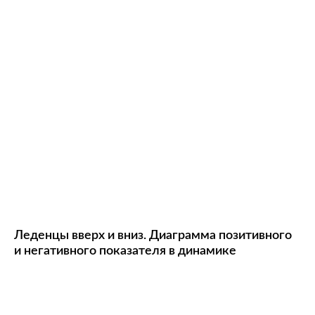
Леденцы вверх и вниз. Диаграмма позитивного
и негативного показателя в динамике