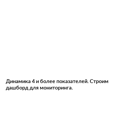
Динамика 4 и более показателей. Строим
дашборд для мониторинга.