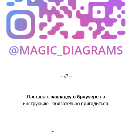
-- /// --
Поставьте
закладку в браузере
на
инструкцию - обязательно пригодиться.