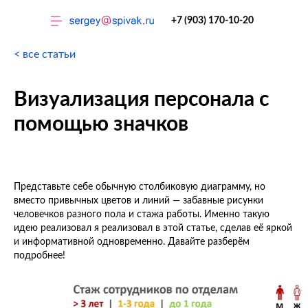
+7 (903) 170-10-20
< все статьи
Визуализация персонала с
помощью значков
Тренинги
Представьте себе обычную столбиковую диаграмму, но
вместо привычных цветов и линий — забавные рисунки
человечков разного пола и стажа работы. Именно такую
идею реализовал я реализовал в этой статье, сделав её яркой
и информативной одновременно. Давайте разберём
подробнее!