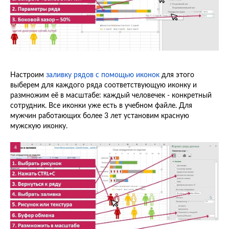
Настроим
заливку рядов с помощью иконок
для этого
выберем для каждого ряда соответствующую иконку и
размножим её в масштабе: каждый человечек - конкретный
сотрудник. Все иконки уже есть в учебном файле. Для
мужчин работающих более 3 лет установим красную
мужскую иконку.