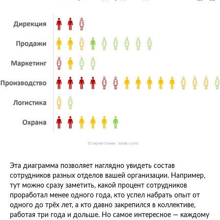
Эта диаграмма позволяет наглядно увидеть состав
сотрудников разных отделов вашей организации. Например,
тут можно сразу заметить, какой процент сотрудников
проработал менее одного года, кто успел набрать опыт от
одного до трёх лет, а кто давно закрепился в коллективе,
работая три года и дольше. Но самое интересное — каждому