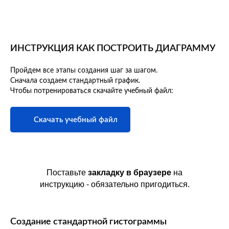
ИНСТРУКЦИЯ КАК ПОСТРОИТЬ ДИАГРАММУ
Пройдем все этапы создания шаг за шагом.
Сначала создаем стандартный график.
Чтобы потренироваться скачайте учебный файл:
Скачать учебный файл
Поставьте
закладку в браузере
на
инструкцию - обязательно пригодиться.
Создание стандартной гистограммы