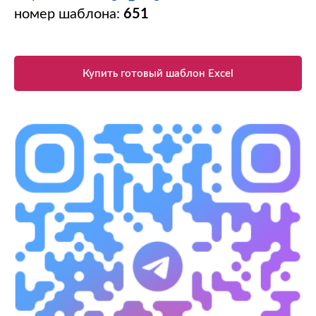
номер шаблона:
651
Купить готовый шаблон Excel