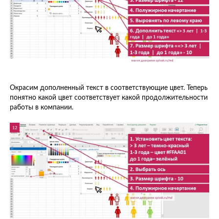
Окрасим дополненный текст в соответствующие цвет. Теперь
понятно какой цвет соответствует какой продолжительности
работы в компании.