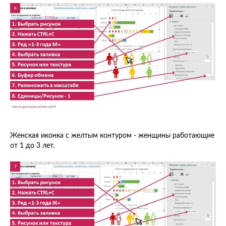
Женская иконка с желтым контуром - женщины работающие
от 1 до 3 лет.