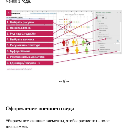
менее 1 года.
-- // --
Оформление внешнего вида
Убираем все лишние элементы, чтобы расчистить поле
диаграммы.