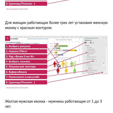
Для женщин работающих более трех лет установим женскую
иконку с красным контуром.
Желтая мужская иконка - мужчины работающие от 1 до 3
лет.