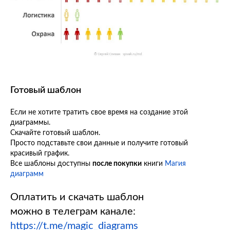
Готовый шаблон
Если не хотите тратить свое время на создание этой
диаграммы.
Скачайте готовый шаблон.
Просто подставьте свои данные и получите готовый
красивый график.
Все шаблоны доступны
после покупки
книги
Магия
диаграмм
Оплатить и скачать шаблон
можно в телеграм канале:
https://t.me/magic_diagrams