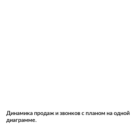
Динамика продаж и звонков с планом на одной
диаграмме.