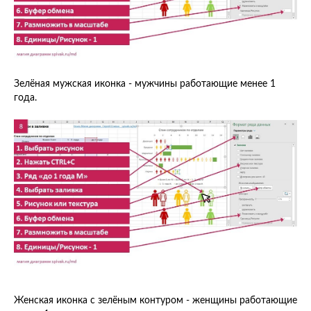
Зелёная мужская иконка - мужчины работающие менее 1
года.
Женская иконка с зелёным контуром - женщины работающие