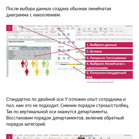
После выбора данных создана обычная линейчатая
диаграмма с накоплением.
Стандартно по двойной оси Y отложен опыт сотрудника и
пол, нам это не подходит. Сменим порядок строка/столбец.
Так по вертикальной оси окажутся департаменты.
Восстановим порядок департаментов, включив обратный
порядок категорий.