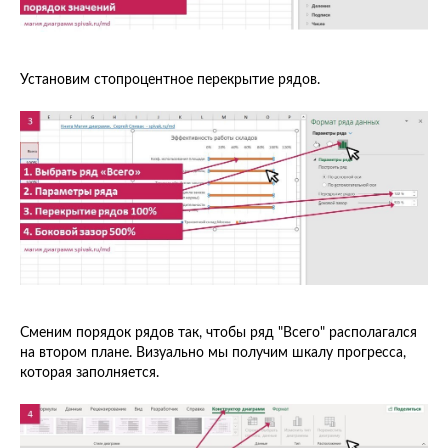
Установим стопроцентное перекрытие рядов.
Сменим порядок рядов так, чтобы ряд "Всего" располагался
на втором плане. Визуально мы получим шкалу прогресса,
которая заполняется.