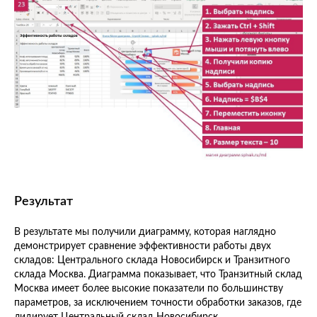
Результат
В результате мы получили диаграмму, которая наглядно
демонстрирует сравнение эффективности работы двух
складов: Центрального склада Новосибирск и Транзитного
склада Москва. Диаграмма показывает, что Транзитный склад
Москва имеет более высокие показатели по большинству
параметров, за исключением точности обработки заказов, где
лидирует Центральный склад Новосибирск.