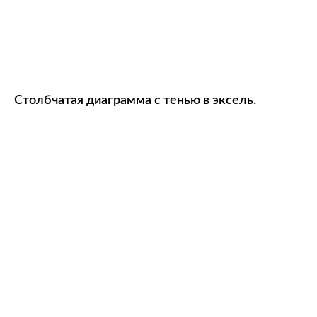
Столбчатая диаграмма с тенью в эксель.