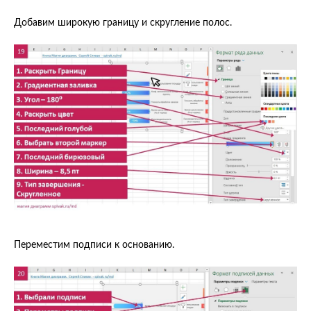
Добавим широкую границу и скругление полос.
Переместим подписи к основанию.