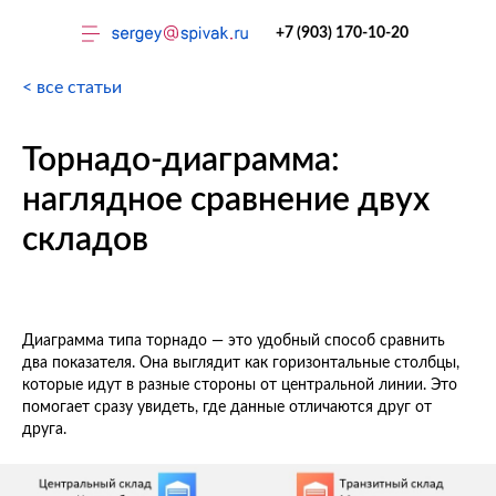
+7 (903) 170-10-20
< все статьи
Торнадо-диаграмма:
наглядное сравнение двух
складов
Тренинги
Диаграмма типа торнадо — это удобный способ сравнить
два показателя. Она выглядит как горизонтальные столбцы,
которые идут в разные стороны от центральной линии. Это
помогает сразу увидеть, где данные отличаются друг от
друга.