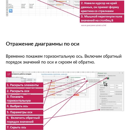
Отражение диаграммы по оси
Временно покажем горизонтальную ось. Включим обратный
порядок значений по оси и скроем её обратно.