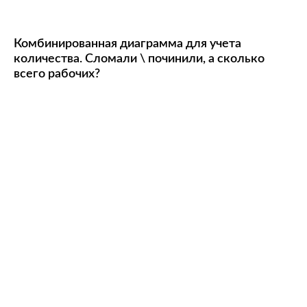
Комбинированная диаграмма для учета
количества. Сломали \ починили, а сколько
всего рабочих?