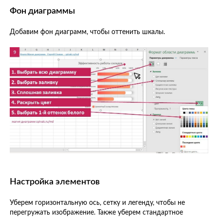
Фон диаграммы
Добавим фон диаграмм, чтобы оттенить шкалы.
Настройка элементов
Уберем горизонтальную ось, сетку и легенду, чтобы не
перегружать изображение. Также уберем стандартное