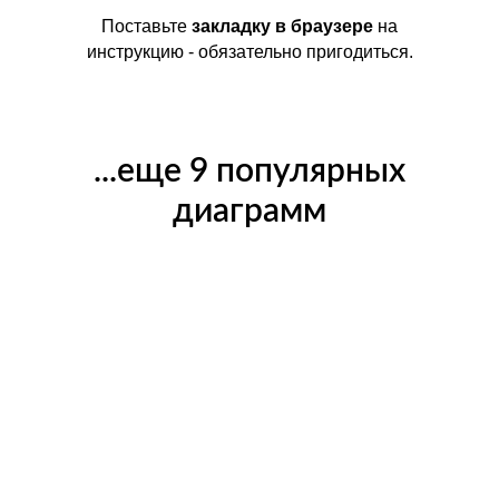
Поставьте
закладку в браузере
на
инструкцию - обязательно пригодиться.
...еще 9 популярных
диаграмм