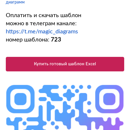
диаграмм
Оплатить и скачать шаблон
можно в телеграм канале:
https://t.me/magic_diagrams
номер шаблона:
723
Купить готовый шаблон Excel