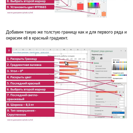
Добавим такую же толстую границу как и для первого ряда и
окрасим её в красный градиент.