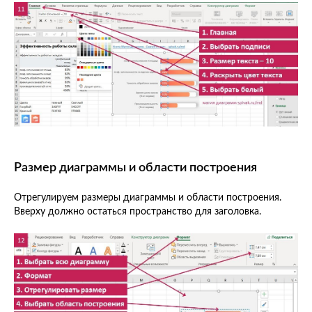
Размер диаграммы и области построения
Отрегулируем размеры диаграммы и области построения.
Вверху должно остаться пространство для заголовка.