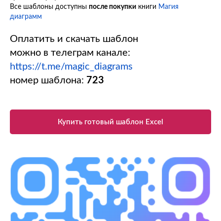
Все шаблоны доступны
после покупки
книги
Магия
диаграмм
Оплатить и скачать шаблон
можно в телеграм канале:
https://t.me/magic_diagrams
номер шаблона:
723
Купить готовый шаблон Excel