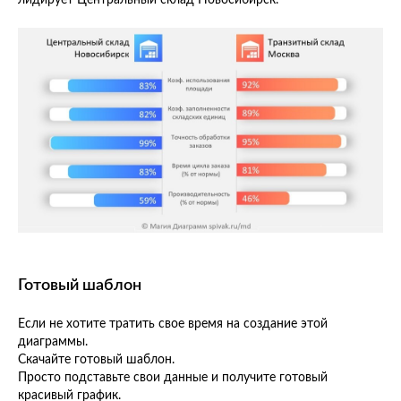
Готовый шаблон
Если не хотите тратить свое время на создание этой
диаграммы.
Скачайте готовый шаблон.
Просто подставьте свои данные и получите готовый
красивый график.