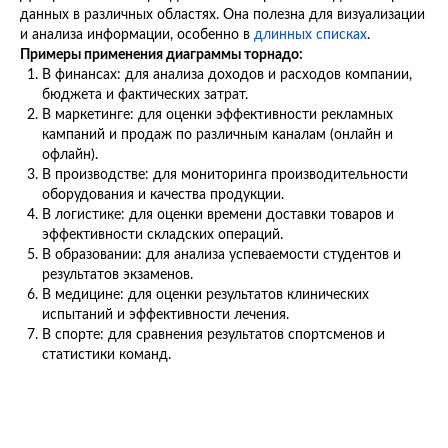
данных в различных областях. Она полезна для визуализации
и анализа информации, особенно в
длинных списках
.
Примеры применения диаграммы торнадо:
В финансах: для анализа доходов и расходов компании,
бюджета и фактических затрат.
В маркетинге: для оценки эффективности рекламных
кампаний и продаж по различным каналам (онлайн и
офлайн).
В производстве: для мониторинга производительности
оборудования и качества продукции.
В логистике: для оценки времени доставки товаров и
эффективности складских операций.
В образовании: для анализа успеваемости студентов и
результатов экзаменов.
В медицине: для оценки результатов клинических
испытаний и эффективности лечения.
В спорте: для сравнения результатов спортсменов и
статистики команд.