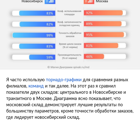
Я часто использую
торнадо-графики
для сравнения разных
филиалов,
команд
и так далее. На этот раз я сравнил
показатели двух складов: центрального в Новосибирске и
транзитного в Москве. Диаграмма ясно показывает, что
московский склад демонстрирует лучшие результаты по
большинству параметров, кроме точности обработки заказов,
где лидирует новосибирский склад.