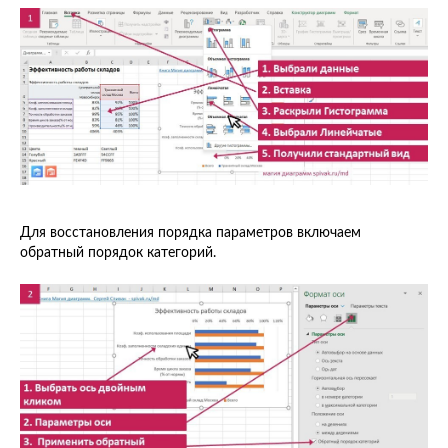
Для восстановления порядка параметров включаем
обратный порядок категорий.