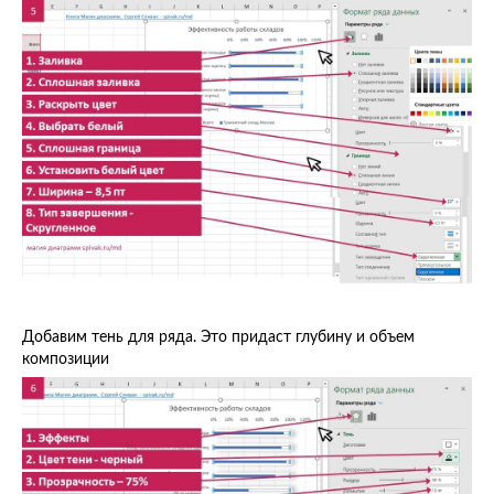
Добавим тень для ряда. Это придаст глубину и объем
композиции