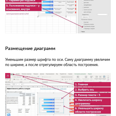
Размещение диаграмм
Уменьшим размер шрифта по оси. Саму диаграмму увеличим
по ширине, а после отрегулируем область построения.