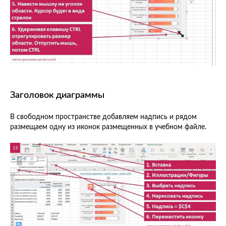
Заголовок диаграммы
В свободном пространстве добавляем надпись и рядом
размещаем одну из иконок размещенных в учебном файле.