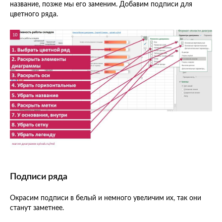
название, позже мы его заменим. Добавим подписи для
цветного ряда.
Подписи ряда
Окрасим подписи в белый и немного увеличим их, так они
станут заметнее.