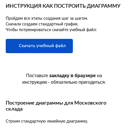
ИНСТРУКЦИЯ КАК ПОСТРОИТЬ ДИАГРАММУ
Пройдем все этапы создания шаг за шагом.
Сначала создаем стандартный график.
Чтобы потренироваться скачайте учебный файл:
Скачать учебный файл
Поставьте
закладку в браузере
на
инструкцию - обязательно пригодиться.
Построение диаграммы для Московского
склада
Строим стандартную линейную диаграмму.