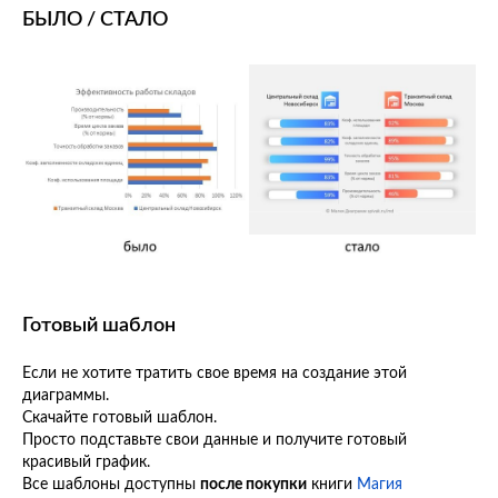
БЫЛО / СТАЛО
Готовый шаблон
Если не хотите тратить свое время на создание этой
диаграммы.
Скачайте готовый шаблон.
Просто подставьте свои данные и получите готовый
красивый график.
Все шаблоны доступны
после покупки
книги
Магия