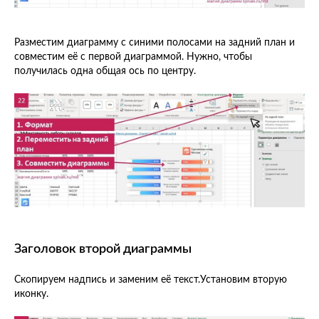
Разместим диаграмму с синими полосами на задний план и
совместим её с первой диаграммой. Нужно, чтобы
получилась одна общая ось по центру.
Заголовок второй диаграммы
Скопируем надпись и заменим её текст.Установим вторую
иконку.