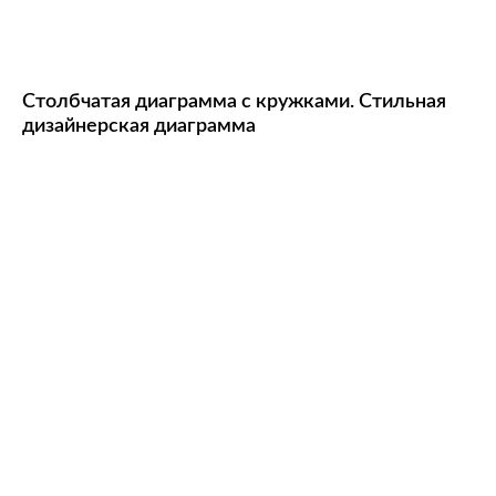
Столбчатая диаграмма с кружками. Стильная
дизайнерская диаграмма