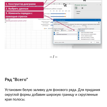
-- / --
Ряд "Всего"
Установим белую заливку для фонового ряда. Для придания
округлой формы добавим широкую границу и скругленные
края полосы.