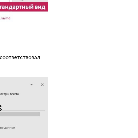
 соответствовал