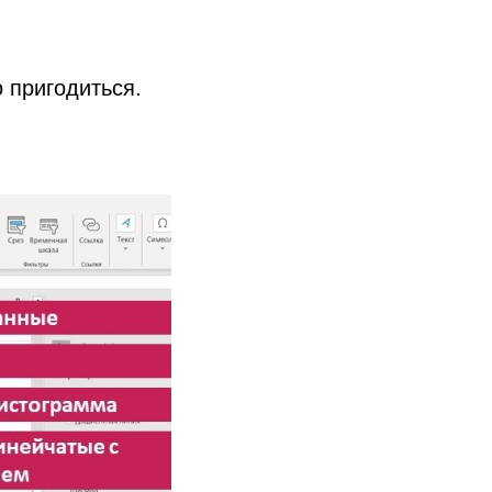
 пригодиться.