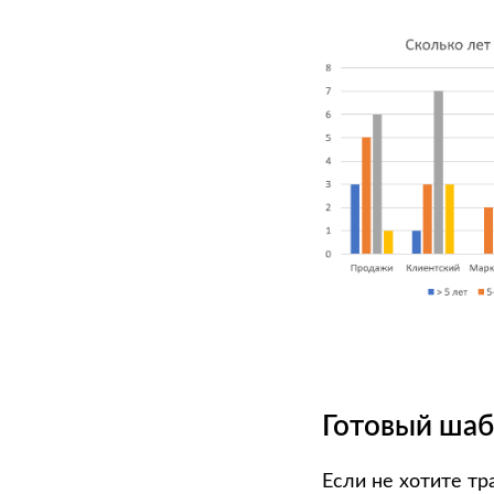
Готовый ша
Если не хотите тр