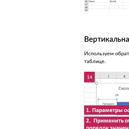
Вертикальна
Используем обрат
таблице.