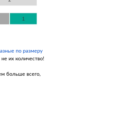
азные по размеру
 не их количество!
ем больше всего,