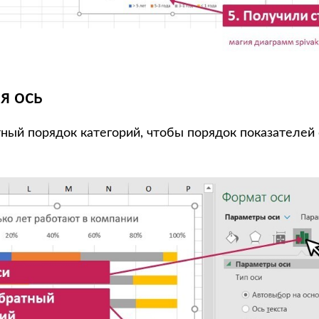
я ось
ный порядок категорий, чтобы порядок показателей