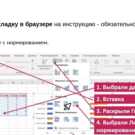
кладку в браузере
на инструкцию - обязательно
 с нормированием.