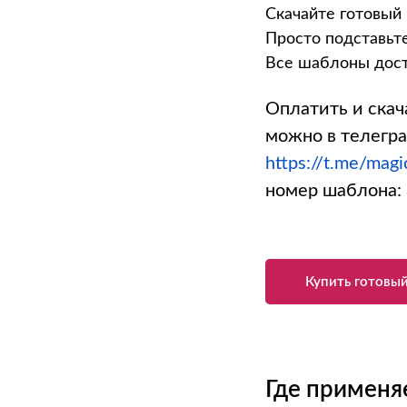
Скачайте готовый
Просто подставьте
Все шаблоны дос
Оплатить и скач
можно в телегра
https://t.me/mag
номер шаблона:
Купить готовый
Где применя