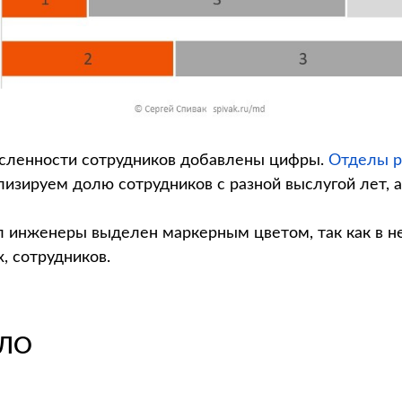
сленности сотрудников добавлены цифры.
Отделы р
изируем долю сотрудников с разной выслугой лет, а
л инженеры выделен маркерным цветом, так как в н
, сотрудников.
АЛО